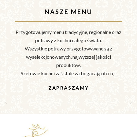
NASZE MENU
Przygotowujemy menu tradycyjne, regionalne oraz
potrawy z kuchni całego świata.
Wszystkie potrawy przygotowywane są z
wyselekcjonowanych, najwyższej jakości
produktów.
Szefowie kuchni zaś stale wzbogacają ofertę.
ZAPRASZAMY