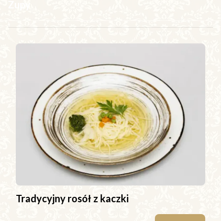
Zupy
Tradycyjny rosół z kaczki