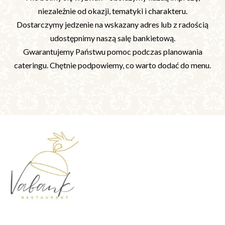
niezależnie od okazji, tematyki i charakteru.
Dostarczymy jedzenie na wskazany adres lub z radością
udostępnimy naszą salę bankietową.
Gwarantujemy Państwu pomoc podczas planowania
cateringu. Chętnie podpowiemy, co warto dodać do menu.