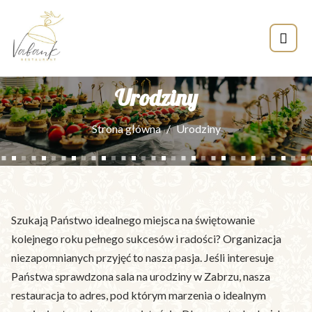
Urodziny
Strona główna
Urodziny
Szukają Państwo idealnego miejsca na świętowanie
kolejnego roku pełnego sukcesów i radości? Organizacja
niezapomnianych przyjęć to nasza pasja. Jeśli interesuje
Państwa sprawdzona sala na urodziny w Zabrzu, nasza
restauracja to adres, pod którym marzenia o idealnym