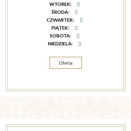
WTOREK
:
ŚRODA
:
CZWARTEK
:
PIĄTEK
:
SOBOTA
:
NIEDZIELA
:
Oferta