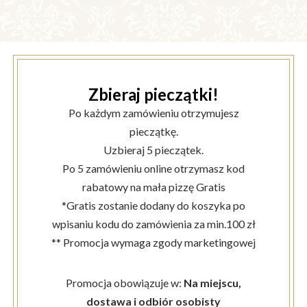
Zbieraj pieczątki!
Po każdym zamówieniu otrzymujesz
pieczątkę.
Uzbieraj 5 pieczątek.
Po 5 zamówieniu online otrzymasz kod
rabatowy na mała pizzę Gratis
*Gratis zostanie dodany do koszyka po
wpisaniu kodu do zamówienia za min.100 zł
** Promocja wymaga zgody marketingowej
Promocja obowiązuje w:
Na miejscu,
dostawa i odbiór osobisty