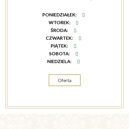
PONIEDZIAŁEK
:
WTOREK
:
ŚRODA
:
CZWARTEK
:
PIĄTEK
:
SOBOTA
:
NIEDZIELA
:
Oferta