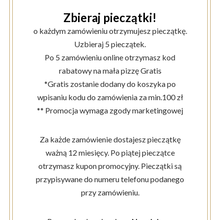
Zbieraj pieczątki!
o każdym zamówieniu otrzymujesz pieczątkę.
Uzbieraj 5 pieczątek.
Po 5 zamówieniu online otrzymasz kod
rabatowy na mała pizzę Gratis
*Gratis zostanie dodany do koszyka po
wpisaniu kodu do zamówienia za min.100 zł
** Promocja wymaga zgody marketingowej
Za każde zamówienie dostajesz pieczątkę
ważną 12 miesięcy. Po piątej pieczątce
otrzymasz kupon promocyjny. Pieczątki są
przypisywane do numeru telefonu podanego
przy zamówieniu.