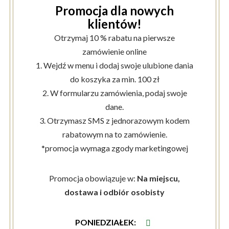
Promocja dla nowych
klientów!
Otrzymaj 10 % rabatu na pierwsze
zamówienie online
1. Wejdź w menu i dodaj swoje ulubione dania
do koszyka za min. 100 zł
2. W formularzu zamówienia, podaj swoje
dane.
3. Otrzymasz SMS z jednorazowym kodem
rabatowym na to zamówienie.
*promocja wymaga zgody marketingowej
Promocja obowiązuje w:
Na miejscu,
dostawa i odbiór osobisty
PONIEDZIAŁEK
: